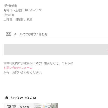
[受付時間]
月曜日〜金曜日 10:00〜18:30
[定休日]
土曜日、日曜日、祝日
メールでのお問い合わせ
営業時間内にお電話が出来ない場合などは、こちらの
お問い合わせフォーム
から、お問い合わせください。