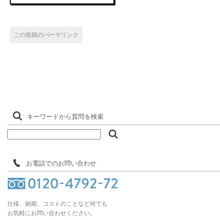
この投稿のパーマリンク
.
キーワードから質問を検索
お電話でのお問い合わせ
仕様、納期、コストのことなど何でも
お気軽にお問い合わせください。