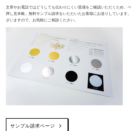
文章やお電話ではどうしても伝わりにくい質感をご確認いただくため、ベ
押し見本帳」無料サンプル請求をいただいたお客様にお送りしています。
ざいますので、お気軽にご相談ください。
サンプル請求ページ