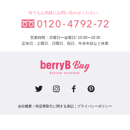
何でもお気軽にお問い合わせください。
営業時間：月曜日〜金曜日/ 10:00〜18:30
定休日：土曜日、日曜日、祝日、年末年始など休業
会社概要
｜
特定商取引に関する表記
｜
プライバシーポリシー