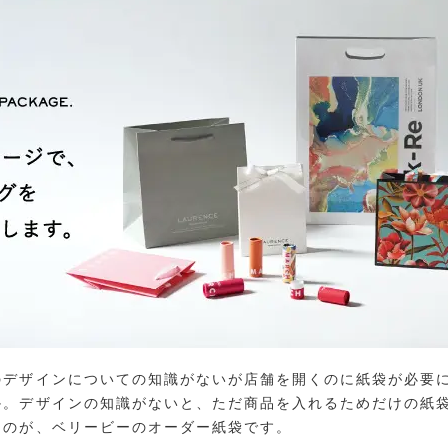
のデザインについての知識がないが店舗を開くのに紙袋が必要
か。デザインの知識がないと、ただ商品を入れるためだけの紙
なのが、ベリービーのオーダー紙袋です。