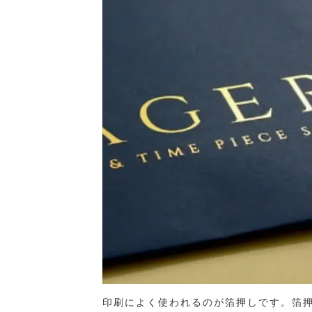
印刷によく使われるのが箔押しです。箔