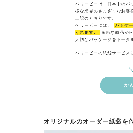
ベリービーは「日本中のパ
様な業界のさまざまなお客
上記のとおりです。
ベリービーには、
パッケ
くれます。
多彩な商品から
大切なパッケージをトータ
ベリービーの紙袋サービス
か
オリジナルのオーダー紙袋を