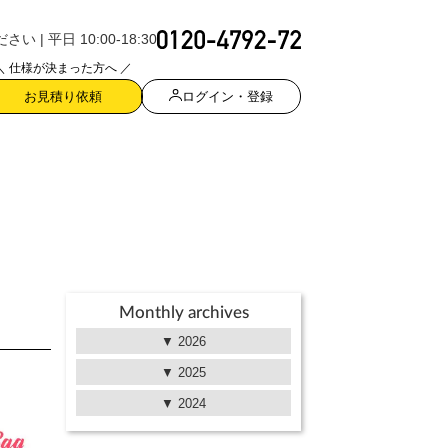
| 平日 10:00-18:30
＼ 仕様が決まった方へ ／
ログイン・登録
お見積り依頼
Monthly archives
2026
2025
2024