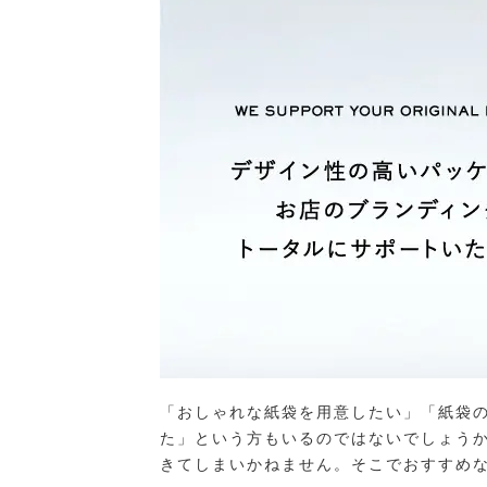
「おしゃれな紙袋を用意したい」「紙袋
た」という方もいるのではないでしょう
きてしまいかねません。そこでおすすめ