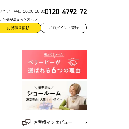
| 平日 10:00-18:30
＼ 仕様が決まった方へ ／
ログイン・登録
お見積り依頼
お客様インタビュー