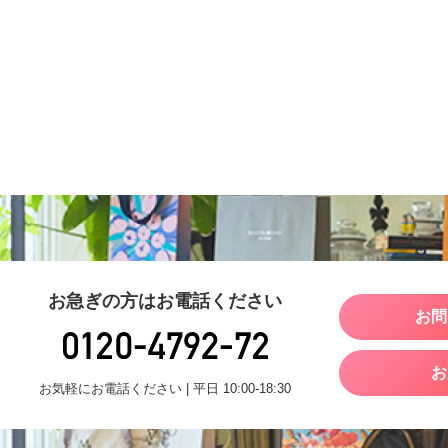
お急ぎの方はお電話ください
お問
お
お気軽にお電話ください | 平日 10:00-18:30