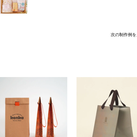
次の制作例を