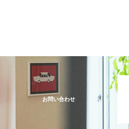
お問い合わせ