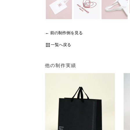
前の制作例を見る
一覧へ戻る
他の制作実績