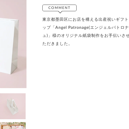
COMMENT
東京都墨田区にお店を構える出産祝いギフト
ップ「Angel Patronage(エンジェルパトロ
ュ)」様のオリジナル紙袋制作をお手伝いさ
ただきました。