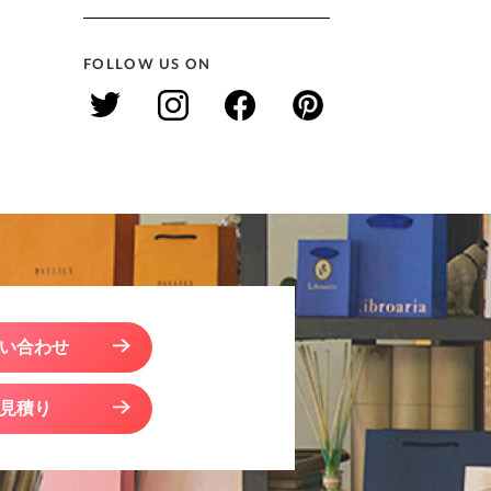
FOLLOW US ON
い合わせ
見積り