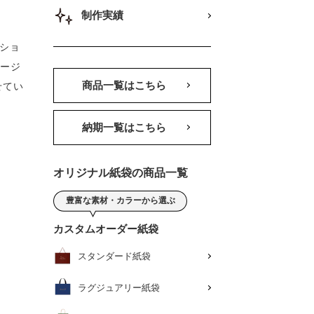
制作実績
ショ
ナージ
商品一覧はこちら
せてい
納期一覧はこちら
オリジナル紙袋の商品一覧
豊富な素材・カラーから選ぶ
カスタムオーダー紙袋
スタンダード紙袋
ラグジュアリー紙袋