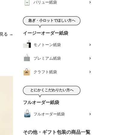
バリュー紙袋
急ぎ・小ロットでほしい方へ
イージーオーダー紙袋
見る
モノトーン紙袋
プレミアム紙袋
クラフト紙袋
とにかくこだわりたい方へ
フルオーダー紙袋
フルオーダー紙袋
その他・ギフト包装の商品一覧