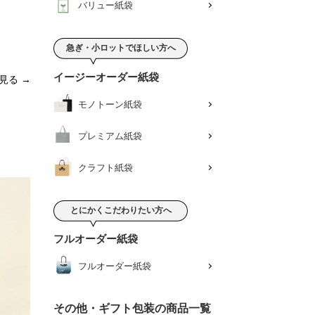
バリュー紙袋
急ぎ・小ロットでほしい方へ
イージーオーダー紙袋
見る
モノトーン紙袋
プレミアム紙袋
クラフト紙袋
とにかくこだわりたい方へ
フルオーダー紙袋
フルオーダー紙袋
その他・ギフト包装の商品一覧