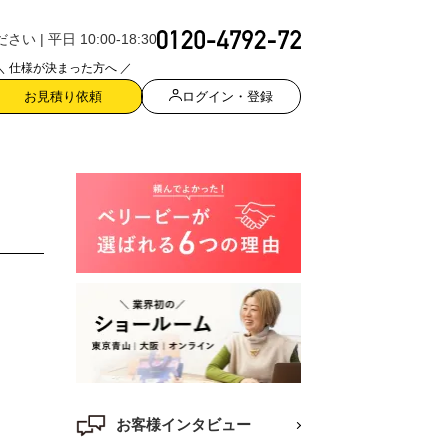
| 平日 10:00-18:30
＼ 仕様が決まった方へ ／
ログイン・登録
お見積り依頼
お客様インタビュー