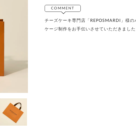
COMMENT
チーズケーキ専門店「REPOSMARDI」様の
ケージ制作をお手伝いさせていただきました