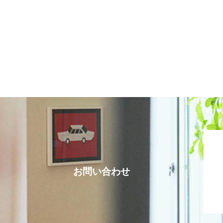
お問い合わせ