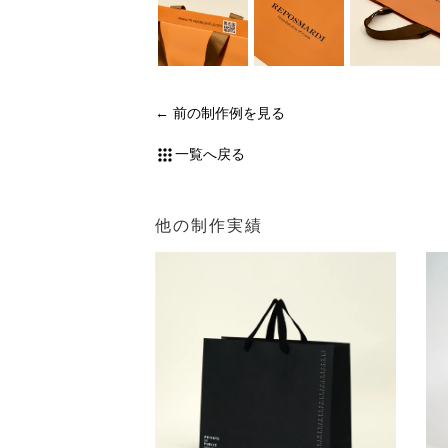
前の制作例を見る
一覧へ戻る
他の制作実績