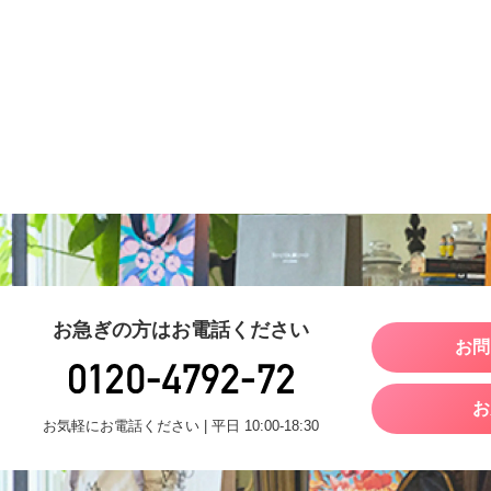
お急ぎの方はお電話ください
お問
お
お気軽にお電話ください | 平日 10:00-18:30