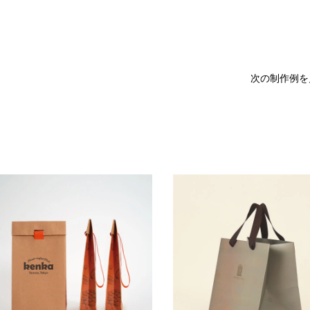
次の制作例を