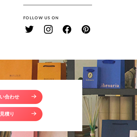
FOLLOW US ON
い合わせ
見積り