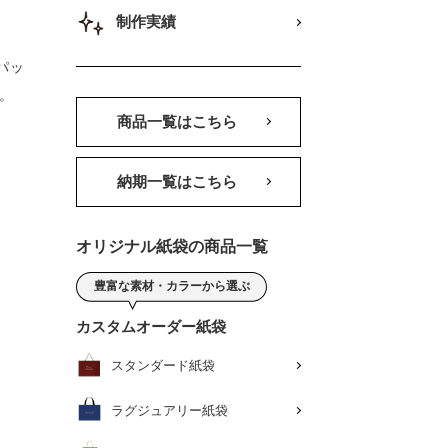
制作実績
パッ
。
商品一覧はこちら
納期一覧はこちら
オリジナル紙袋の商品一覧
豊富な素材・カラーから選ぶ
カスタムオーダー紙袋
スタンダード紙袋
ラグジュアリー紙袋