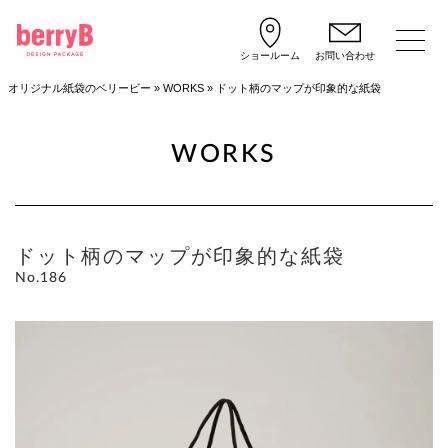
ショールーム
お問い合わせ
オリジナル紙袋のベリービー
»
WORKS
»
ドット柄のマップが印象的な紙袋
WORKS
ドット柄のマップが印象的な紙袋
No.186