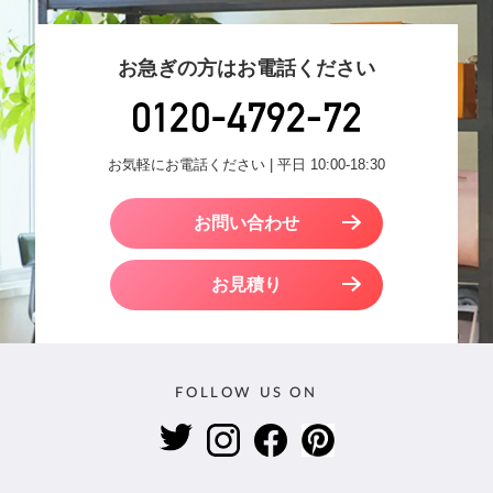
お急ぎの方はお電話ください
お気軽にお電話ください | 平日 10:00-18:30
お問い合わせ
お見積り
FOLLOW US ON