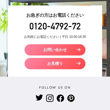
お急ぎの方はお電話ください
お気軽にお電話ください | 平日 10:00-18:30
お問い合わせ
お見積り
FOLLOW US ON