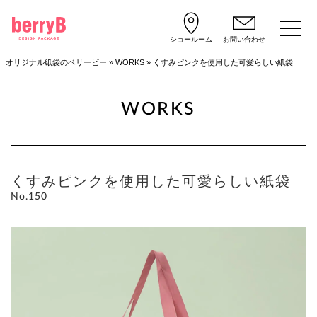
ショールーム
お問い合わせ
オリジナル紙袋のベリービー
»
WORKS
»
くすみピンクを使用した可愛らしい紙袋
WORKS
くすみピンクを使用した可愛らしい紙袋
No.150