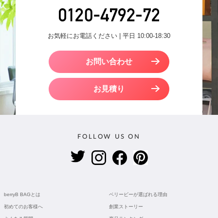
お気軽にお電話ください | 平日 10:00-18:30
お問い合わせ
お見積り
FOLLOW US ON
berryB BAGとは
ベリービーが選ばれる理由
初めてのお客様へ
創業ストーリー