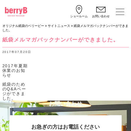
ショールーム
お問い合わせ
オリジナル紙袋のベリービー
»
サイトニュース
»
紙袋メルマガバックナンバーができま
した。
紙袋メルマガバックナンバーができました。
2017年07月20日
2017年夏期
休業のお知
らせ
紙袋のため
のQ&Aペー
ジができま
した。
お問い合わせ
お急ぎの方はお電話ください