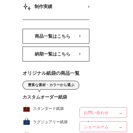
制作実績
商品一覧はこちら
納期一覧はこちら
オリジナル紙袋の商品一覧
豊富な素材・カラーから選ぶ
カスタムオーダー紙袋
スタンダード紙袋
お問い合わせ
ラグジュアリー紙袋
ショールーム