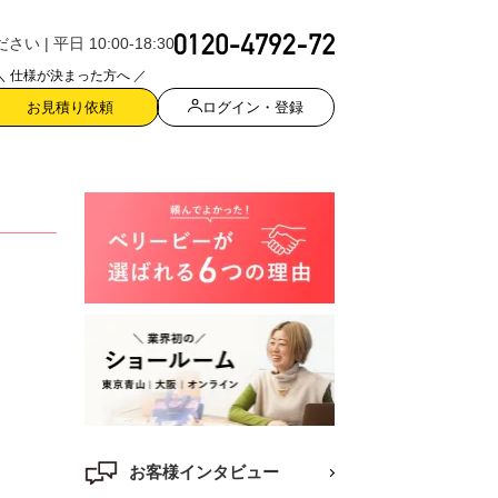
| 平日 10:00-18:30
＼ 仕様が決まった方へ ／
ログイン・登録
お見積り依頼
お客様インタビュー