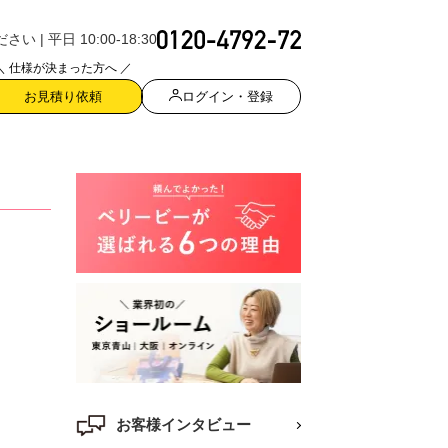
| 平日 10:00-18:30
＼ 仕様が決まった方へ ／
ログイン・登録
お見積り依頼
お客様インタビュー