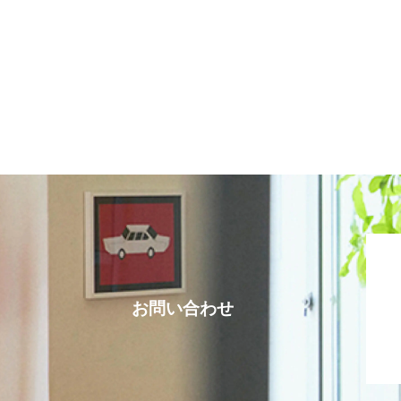
お問い合わせ