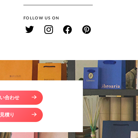
FOLLOW US ON
い合わせ
見積り