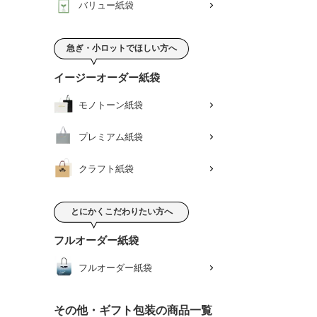
バリュー紙袋
急ぎ・小ロットでほしい方へ
イージーオーダー紙袋
モノトーン紙袋
プレミアム紙袋
クラフト紙袋
とにかくこだわりたい方へ
フルオーダー紙袋
フルオーダー紙袋
その他・ギフト包装の商品一覧