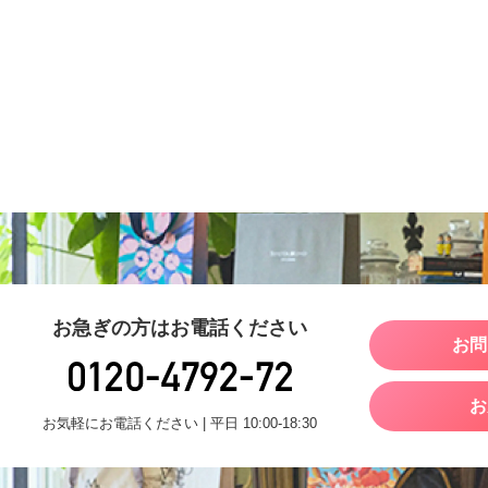
お急ぎの方はお電話ください
お問
お
お気軽にお電話ください | 平日 10:00-18:30