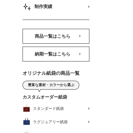
制作実績
商品一覧はこちら
納期一覧はこちら
オリジナル紙袋の商品一覧
豊富な素材・カラーから選ぶ
カスタムオーダー紙袋
スタンダード紙袋
ラグジュアリー紙袋