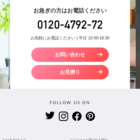
お急ぎの方はお電話ください
お気軽にお電話ください | 平日 10:00-18:30
お問い合わせ
お見積り
FOLLOW US ON
berryB BAGとは
ベリービーが選ばれる理由