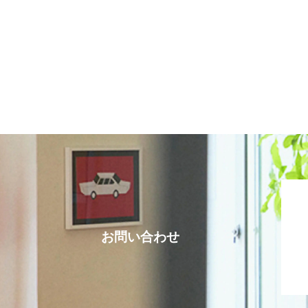
お問い合わせ