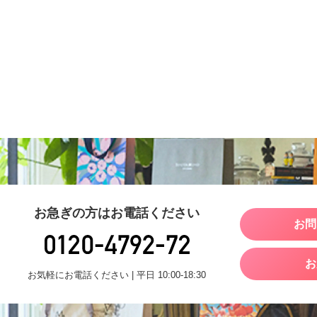
お急ぎの方はお電話ください
お問
お
お気軽にお電話ください | 平日 10:00-18:30