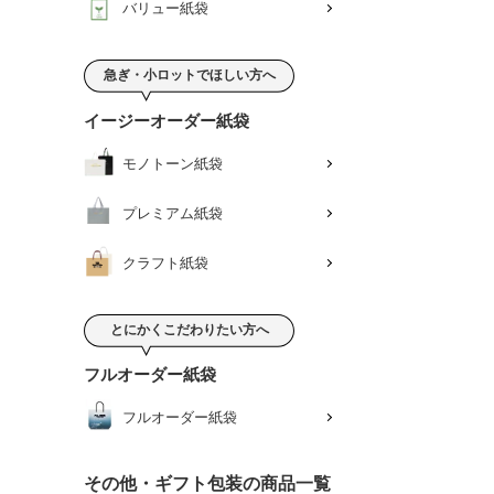
バリュー紙袋
急ぎ・小ロットでほしい方へ
イージーオーダー紙袋
モノトーン紙袋
プレミアム紙袋
クラフト紙袋
とにかくこだわりたい方へ
フルオーダー紙袋
フルオーダー紙袋
その他・ギフト包装の商品一覧