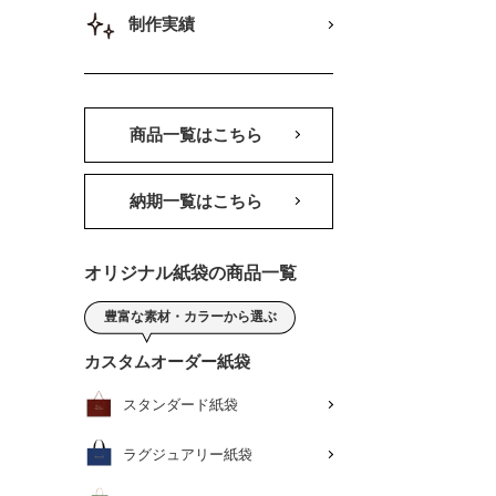
制作実績
商品一覧はこちら
納期一覧はこちら
オリジナル紙袋の商品一覧
豊富な素材・カラーから選ぶ
カスタムオーダー紙袋
スタンダード紙袋
ラグジュアリー紙袋