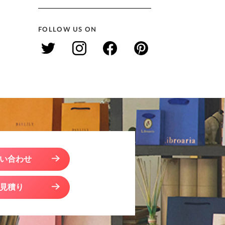
FOLLOW US ON
い合わせ
見積り