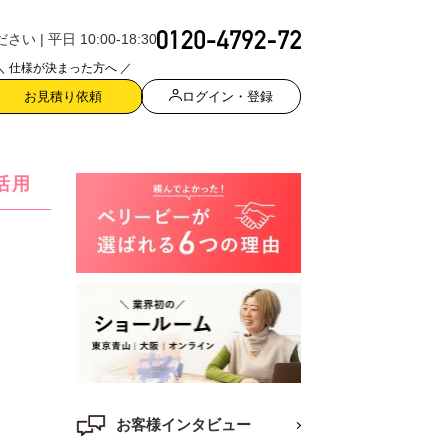
| 平日 10:00-18:30
＼ 仕様が決まった方へ ／
ログイン・登録
お見積り依頼
活用
お客様インタビュー