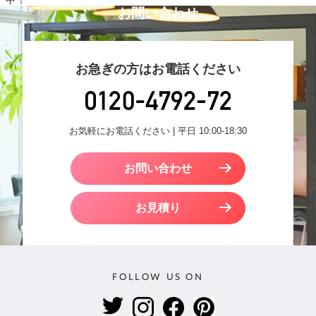
中！
お問い合わせ
お急ぎの方はお電話ください
お気軽にお電話ください | 平日 10:00-18:30
お問い合わせ
お見積り
FOLLOW US ON