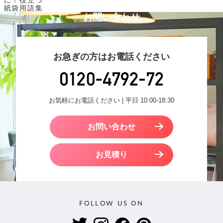
に！役立つ
紙袋用語集
お問い合わせ
お急ぎの方はお電話ください
お気軽にお電話ください | 平日 10:00-18:30
お問い合わせ
お見積り
FOLLOW US ON