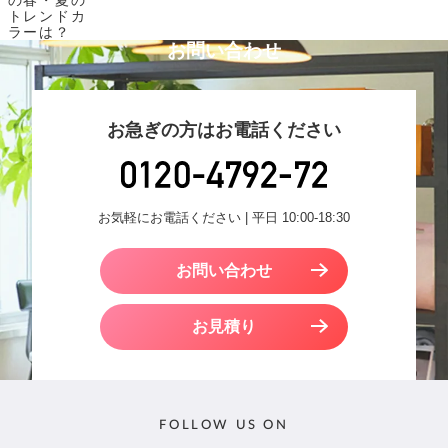
の春・夏の
トレンドカ
ラーは？
お問い合わせ
お急ぎの方はお電話ください
お気軽にお電話ください | 平日 10:00-18:30
お問い合わせ
お見積り
FOLLOW US ON