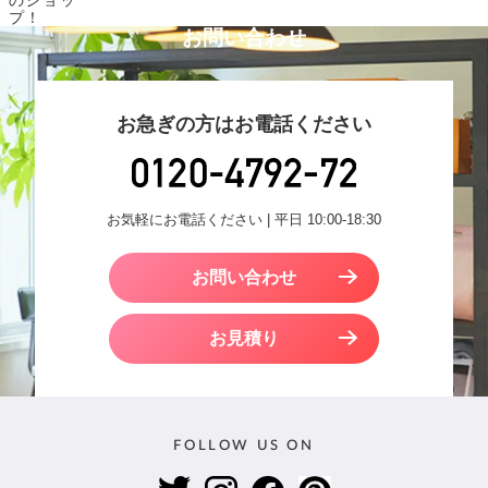
のショッ
プ！
お問い合わせ
お急ぎの方はお電話ください
お気軽にお電話ください | 平日 10:00-18:30
お問い合わせ
お見積り
FOLLOW US ON