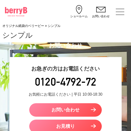
ショールーム
お問い合わせ
オリジナル紙袋のベリービー
»
シンプル
シンプル
お問い合わせ
お急ぎの方はお電話ください
お気軽にお電話ください | 平日 10:00-18:30
お問い合わせ
お見積り