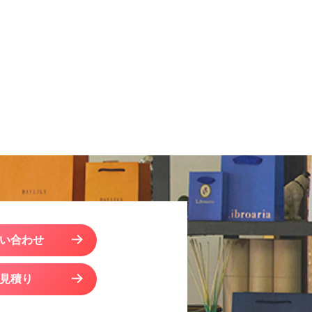
い合わせ
見積り