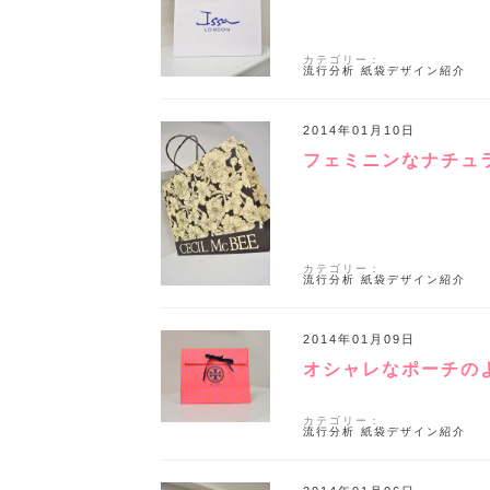
カテゴリー：
流行分析
紙袋デザイン紹介
2014年01月10日
フェミニンなナチュ
カテゴリー：
流行分析
紙袋デザイン紹介
2014年01月09日
オシャレなポーチの
カテゴリー：
流行分析
紙袋デザイン紹介