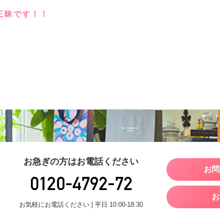
三昧です！！
お急ぎの方はお電話ください
お問
お
お気軽にお電話ください | 平日 10:00-18:30