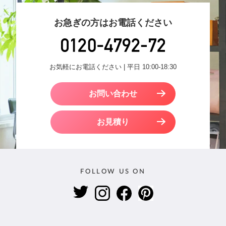
お急ぎの方はお電話ください
お気軽にお電話ください | 平日 10:00-18:30
お問い合わせ
お見積り
FOLLOW US ON