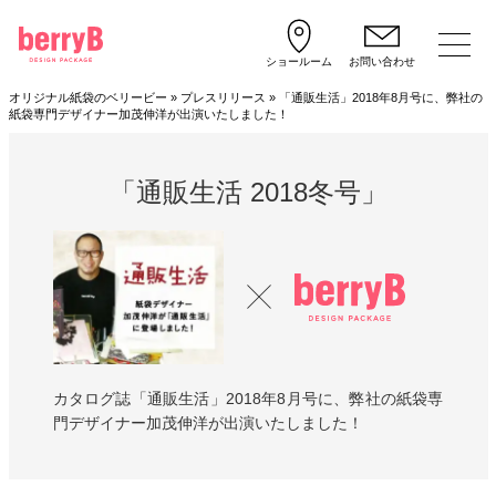
ショールーム
お問い合わせ
オリジナル紙袋のベリービー
»
プレスリリース
»
「通販生活」2018年8月号に、弊社の
紙袋専門デザイナー加茂伸洋が出演いたしました！
「通販生活 2018冬号」
カタログ誌「通販生活」2018年8月号に、弊社の紙袋専
門デザイナー加茂伸洋が出演いたしました！