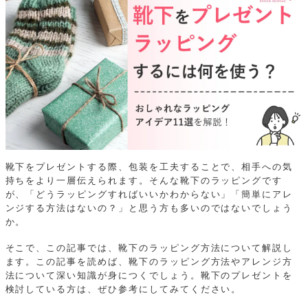
靴下をプレゼントする際、包装を工夫することで、相手への気
持ちをより一層伝えられます。そんな靴下のラッピングです
が、「どうラッピングすればいいかわからない」「簡単にアレ
ンジする方法はないの？」と思う方も多いのではないでしょう
か。
そこで、この記事では、靴下のラッピング方法について解説し
ます。この記事を読めば、靴下のラッピング方法やアレンジ方
法について深い知識が身につくでしょう。靴下のプレゼントを
検討している方は、ぜひ参考にしてみてください。