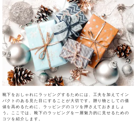
靴下をおしゃれにラッピングするためには、工夫を加えてイン
パクトのある見た目にすることが大切です。贈り物としての価
値を高めるために、ラッピングのコツを押さえておきましょ
う。ここでは、靴下のラッピングを一層魅力的に見せるための
コツを紹介します。