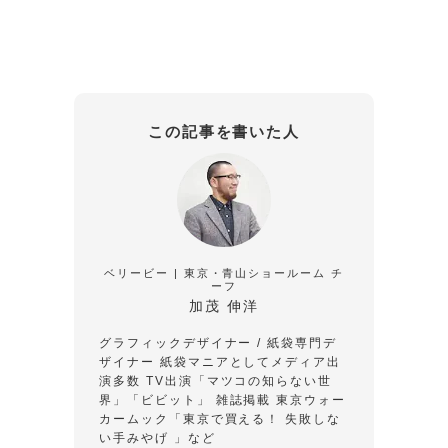
この記事を書いた人
ベリービー | 東京・青山ショールーム チ
ーフ
加茂 伸洋
グラフィックデザイナー / 紙袋専門デ
ザイナー
紙袋マニアとしてメディア出
演多数
TV出演「マツコの知らない世
界」「ビビット」
雑誌掲載 東京ウォー
カームック「東京で買える！ 失敗しな
い手みやげ 」など