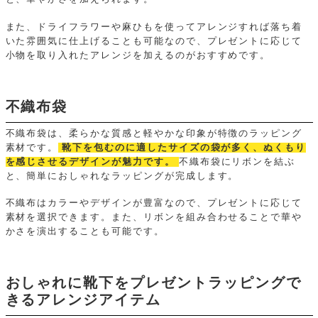
また、ドライフラワーや麻ひもを使ってアレンジすれば落ち着
いた雰囲気に仕上げることも可能なので、プレゼントに応じて
小物を取り入れたアレンジを加えるのがおすすめです。
不織布袋
不織布袋は、柔らかな質感と軽やかな印象が特徴のラッピング
素材です。
靴下を包むのに適したサイズの袋が多く、ぬくもり
を感じさせるデザインが魅力です。
不織布袋にリボンを結ぶ
と、簡単におしゃれなラッピングが完成します。
不織布はカラーやデザインが豊富なので、プレゼントに応じて
素材を選択できます。また、リボンを組み合わせることで華や
かさを演出することも可能です。
おしゃれに靴下をプレゼントラッピングで
きるアレンジアイテム