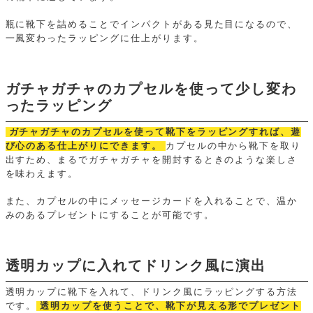
瓶に靴下を詰めることでインパクトがある見た目になるので、
一風変わったラッピングに仕上がります。
ガチャガチャのカプセルを使って少し変わ
ったラッピング
ガチャガチャのカプセルを使って靴下をラッピングすれば、遊
び心のある仕上がりにできます。
カプセルの中から靴下を取り
出すため、まるでガチャガチャを開封するときのような楽しさ
を味わえます。
また、カプセルの中にメッセージカードを入れることで、温か
みのあるプレゼントにすることが可能です。
透明カップに入れてドリンク風に演出
透明カップに靴下を入れて、ドリンク風にラッピングする方法
です。
透明カップを使うことで、靴下が見える形でプレゼント