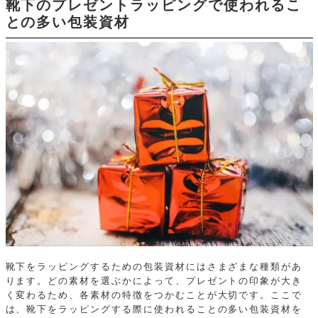
靴下のプレゼントラッピングで使われるこ
との多い包装資材
靴下をラッピングするための包装資材にはさまざまな種類があ
ります。どの素材を選ぶかによって、プレゼントの印象が大き
く変わるため、各素材の特徴をつかむことが大切です。ここで
は、靴下をラッピングする際に使われることの多い包装資材を