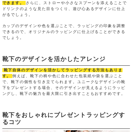
できます。
さらに、ストローや小さなスプーンを添えることで
ドリンクのような見た目をつくり、遊び心あるデザインに仕上
がるでしょう。
カップのデザインや色を選ぶことで、ラッピングの印象を調整
できるので、オリジナルのラッピングに仕上げることができる
でしょう。
靴下のデザインを活かしたアレンジ
靴下自体のデザインを活かしてラッピングする方法もありま
す。
例えば、靴下の柄や色に合わせた包装紙や袋を選ぶこと
で、靴下の個性を引き立てられます。ユニークなデザインの靴
下をプレゼントする場合、そのデザインが見えるようにラッピ
ングし、靴下の魅力を最大限に引き出すこともおすすめです。
靴下をおしゃれにプレゼントラッピングす
るコツ