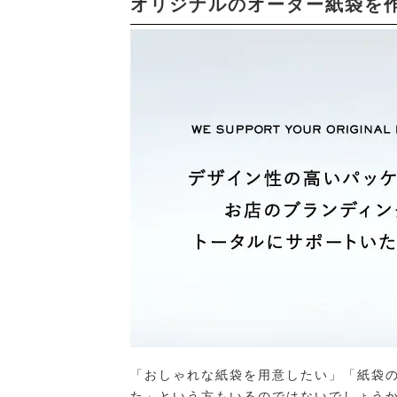
オリジナルのオーダー紙袋を
「おしゃれな紙袋を用意したい」「紙袋
た」という方もいるのではないでしょうか