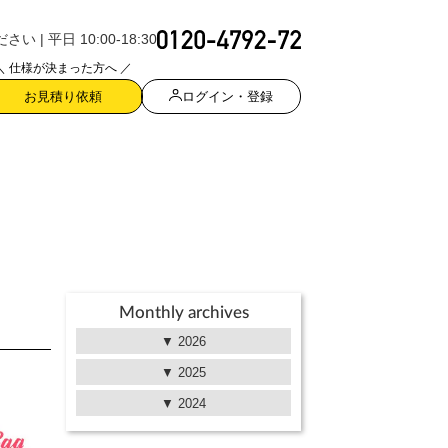
| 平日 10:00-18:30
＼ 仕様が決まった方へ ／
ログイン・登録
お見積り依頼
Monthly archives
2026
2025
2024