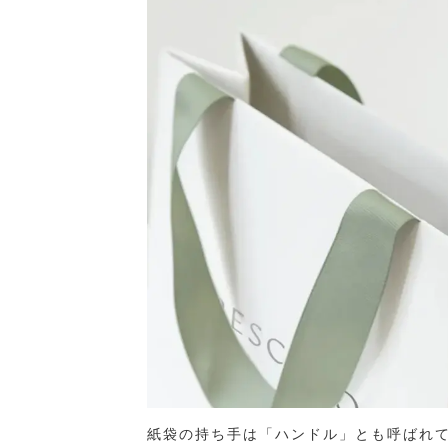
紙袋の持ち手は「ハンドル」とも呼ばれ