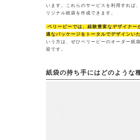
います。これらのサービスを利用すれば
リジナル紙袋を作成できます。
ベリービーでは、経験豊富なデザイナー
適なパッケージをトータルでデザインい
いう方は、ぜひベリービーのオーダー紙
迎です。
紙袋の持ち手にはどのような