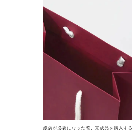
紙袋が必要になった際、完成品を購入す