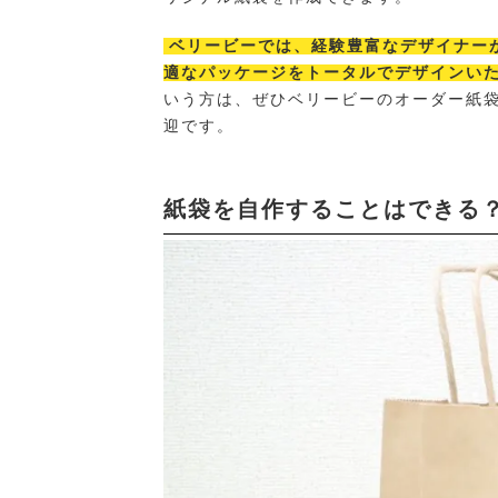
ベリービーでは、経験豊富なデザイナー
適なパッケージをトータルでデザインい
いう方は、ぜひベリービーのオーダー紙
迎です。
紙袋を自作することはできる