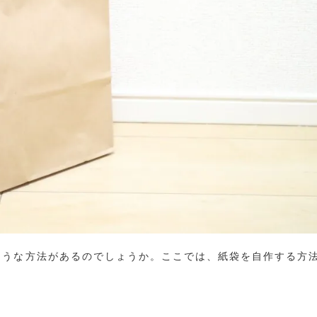
ような方法があるのでしょうか。ここでは、紙袋を自作する方