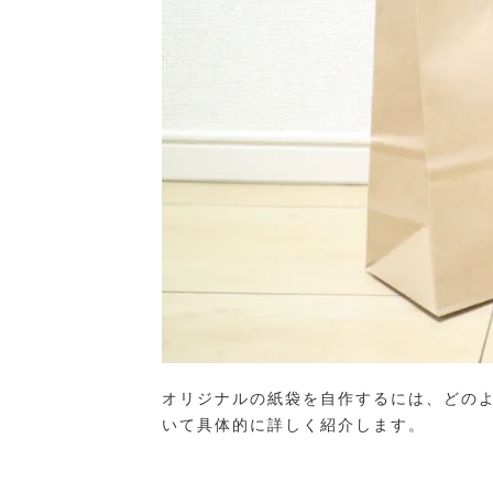
オリジナルの紙袋を自作するには、どの
いて具体的に詳しく紹介します。