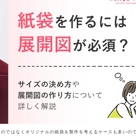
るのではなくオリジナルの紙袋を製作を考えるケースも多いの