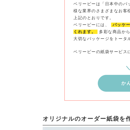
ベリービーは「日本中のパ
様な業界のさまざまなお客
上記のとおりです。
ベリービーには、
パッケ
くれます。
多彩な商品から
大切なパッケージをトータ
ベリービーの紙袋サービス
か
オリジナルのオーダー紙袋を