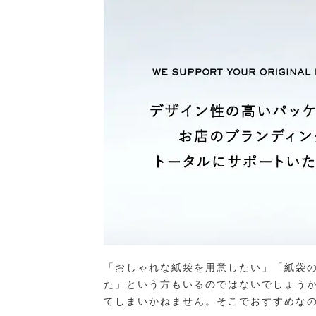
「おしゃれな紙袋を用意したい」「紙袋
た」という方もいるのではないでしょうか
てしまいかねません。そこでおすすめな