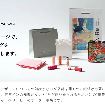
のデザインについての知識がないが店舗を開くのに紙袋が必要
。デザインの知識がないと”ただ商品を入れるためだけの”紙
のが、ベリービーのオーダー紙袋です。