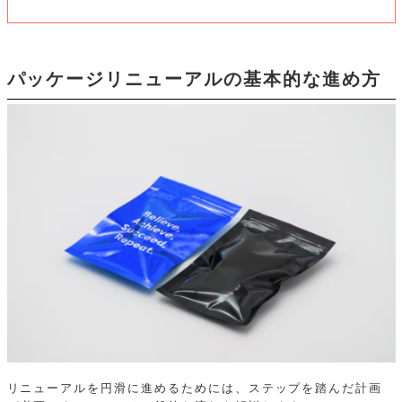
パッケージリニューアルの基本的な進め方
リニューアルを円滑に進めるためには、ステップを踏んだ計画