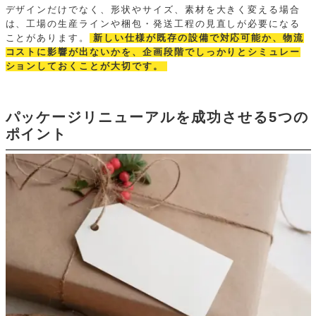
デザインだけでなく、形状やサイズ、素材を大きく変える場合
は、工場の生産ラインや梱包・発送工程の見直しが必要になる
ことがあります。
新しい仕様が既存の設備で対応可能か、物流
コストに影響が出ないかを、企画段階でしっかりとシミュレー
ションしておくことが大切です。
パッケージリニューアルを成功させる5つの
ポイント