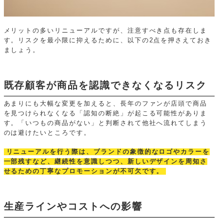
メリットの多いリニューアルですが、注意すべき点も存在しま
す。リスクを最小限に抑えるために、以下の2点を押さえておき
ましょう。
既存顧客が商品を認識できなくなるリスク
あまりにも大幅な変更を加えると、長年のファンが店頭で商品
を見つけられなくなる「認知の断絶」が起こる可能性がありま
す。「いつもの商品がない」と判断されて他社へ流れてしまう
のは避けたいところです。
リニューアルを行う際は、ブランドの象徴的なロゴやカラーを
一部残すなど、継続性を意識しつつ、新しいデザインを周知さ
せるための丁寧なプロモーションが不可欠です。
生産ラインやコストへの影響