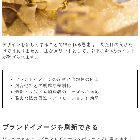
デザインを新しくすることで得られる恩恵は、見た目の良さだ
けではありません。主なメリットとして、以下の4つのポイント
が挙げられます。
ブランドイメージの刷新と信頼性の向上
競合他社との明確な差別化
最新トレンドや消費者のニーズへの適応
強力な販売促進（プロモーション）効果
ブランドイメージを刷新できる
リニューアルは、ブランドイメージをポジティブに書き換える