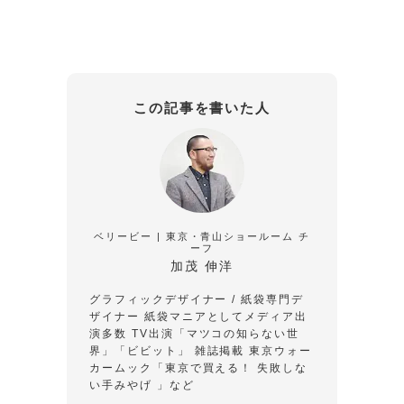
この記事を書いた人
ベリービー | 東京・青山ショールーム チ
ーフ
加茂 伸洋
グラフィックデザイナー / 紙袋専門デ
ザイナー
紙袋マニアとしてメディア出
演多数
TV出演「マツコの知らない世
界」「ビビット」
雑誌掲載 東京ウォー
カームック「東京で買える！ 失敗しな
い手みやげ 」など