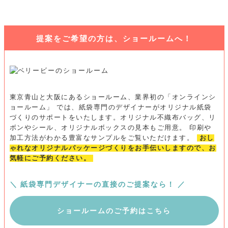
提案をご希望の方は、ショールームへ！
東京青山と大阪にあるショールーム、業界初の「オンラインシ
ョールーム」 では、紙袋専門のデザイナーがオリジナル紙袋
づくりのサポートをいたします。オリジナル不織布バッグ、リ
ボンやシール、オリジナルボックスの見本もご用意。
印刷や
加工方法がわかる豊富なサンプルをご覧いただけます。
おし
ゃれなオリジナルパッケージづくりをお手伝いしますので、お
気軽にご予約ください。
＼ 紙袋専門デザイナーの直接のご提案なら！ ／
ショールームのご予約はこちら