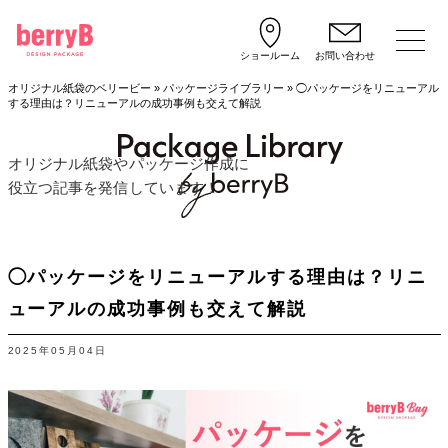
ショールーム
お問い合わせ
オリジナル紙袋のベリービー
»
パッケージライブラリー
»
◯パッケージをリニューアル
する理由は？リニューアルの成功事例も交えて解説
オリジナル紙袋やパッケージ作成に
役立つ記事を発信しています！
◯パッケージをリニューアルする理由は？リニ
ューアルの成功事例も交えて解説
2025年05月04日