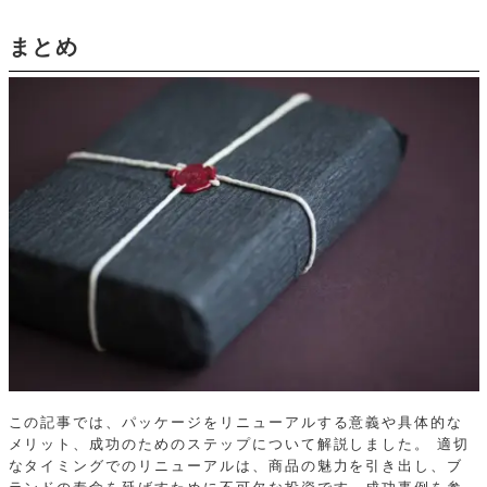
まとめ
この記事では、パッケージをリニューアルする意義や具体的な
メリット、成功のためのステップについて解説しました。 適切
なタイミングでのリニューアルは、商品の魅力を引き出し、ブ