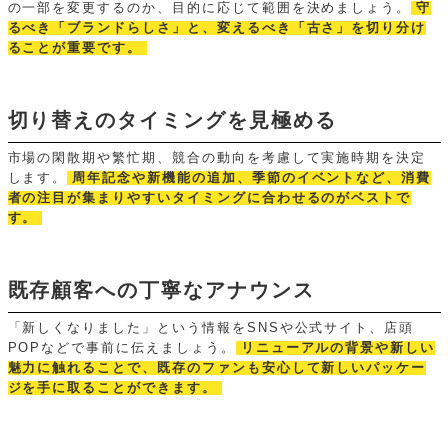
の一部を変更するのか、目的に応じて範囲を決めましょう。
守
るべき「ブランドらしさ」と、変えるべき「古さ」を切り分け
ることが重要です。
切り替えのタイミングを見極める
市場の閑散期や繁忙期、競合の動向を考慮して実施時期を決定
します。
周年記念や新機能の追加、季節のイベントなど、消費
者の注目が集まりやすいタイミングに合わせるのがベストで
す。
既存顧客への丁寧なアナウンス
「新しくなりました」という情報をSNSや公式サイト、店頭
POPなどで事前に伝えましょう。
リニューアルの背景や新しい
魅力に触れることで、既存のファンも安心して新しいパッケー
ジを手に取ることができます。