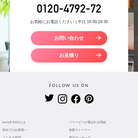
お気軽にお電話ください | 平日 10:00-18:30
お問い合わせ
お見積り
FOLLOW US ON
berryB BAGとは
ベリービーが選ばれる理由
初めてのお客様へ
創業ストーリー
よくある質問
商品ランキング