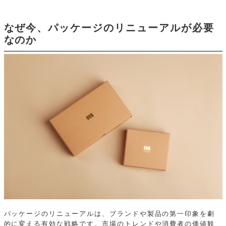
なぜ今、パッケージのリニューアルが必要
なのか
パッケージのリニューアルは、ブランドや製品の第一印象を劇
的に変える有効な戦略です。市場のトレンドや消費者の価値観