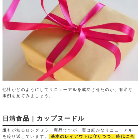
他社がどのようにしてリニューアルを成功させたのか、有名な
事例を見てみましょう。
日清食品｜カップヌードル
誰もが知るロングセラー商品ですが、実は細かなリニューアル
を繰り返しています。
基本のレイアウトは守りつつ、時代に合