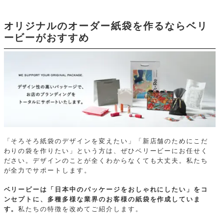
オリジナルのオーダー紙袋を作るならベリ
ービーがおすすめ
「そろそろ紙袋のデザインを変えたい」「新店舗のためにこだ
わりの袋を作りたい」という方は、ぜひベリービーにお任せく
ださい。デザインのことが全くわからなくても大丈夫。私たち
が全力でサポートします。
ベリービーは「日本中のパッケージをおしゃれにしたい」をコ
ンセプトに、多種多様な業界のお客様の紙袋を作成していま
す。
私たちの特徴を改めてご紹介します。