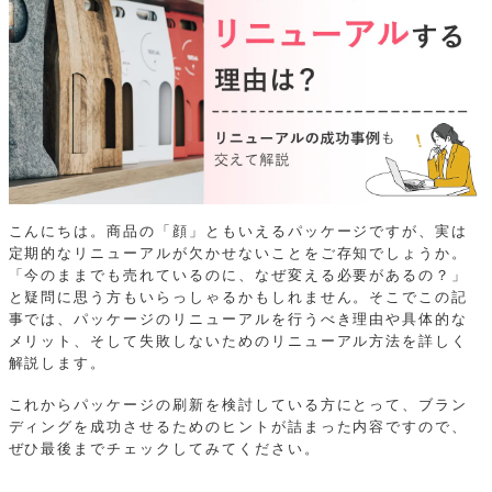
こんにちは。商品の「顔」ともいえるパッケージですが、実は
定期的なリニューアルが欠かせないことをご存知でしょうか。
「今のままでも売れているのに、なぜ変える必要があるの？」
と疑問に思う方もいらっしゃるかもしれません。そこでこの記
事では、パッケージのリニューアルを行うべき理由や具体的な
メリット、そして失敗しないためのリニューアル方法を詳しく
解説します。
これからパッケージの刷新を検討している方にとって、ブラン
ディングを成功させるためのヒントが詰まった内容ですので、
ぜひ最後までチェックしてみてください。