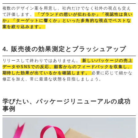
複数のデザイン案を用意し、社内だけでなく社外の視点も交え
て評価します。
「ブランドの想いが伝わるか」「視認性は良い
か」「ターゲットに響くか」といった多角的な視点でベストな
案を絞り込みます。
4. 販売後の効果測定とブラッシュアップ
リリースして終わりではありません。
新しいパッケージの売上
データやSNSでの反応、顧客からのフィードバックを収集し、
期待した効果が出ているかを確認します。
必要に応じて細かな
修正を加え、常に最適な状態を目指しましょう。
学びたい、パッケージリニューアルの成功
事例