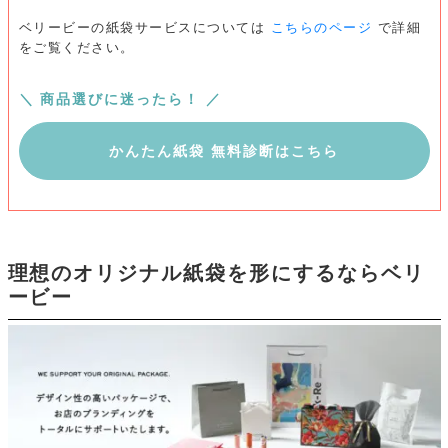
ベリービーの紙袋サービスについては
こちらのページ
で詳細
をご覧ください。
＼ 商品選びに迷ったら！ ／
かんたん紙袋 無料診断はこちら
理想のオリジナル紙袋を形にするならベリ
ービー