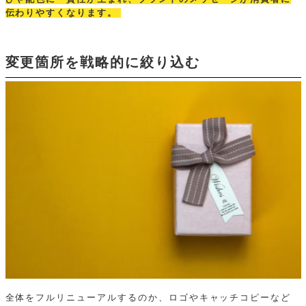
伝わりやすくなります。
変更箇所を戦略的に絞り込む
全体をフルリニューアルするのか、ロゴやキャッチコピーなど