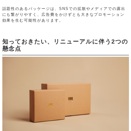
話題性のあるパッケージは、SNSでの拡散やメディアでの露出
にも繋がりやすく、広告費をかけずとも大きなプロモーション
効果を生む可能性があります。
知っておきたい、リニューアルに伴う2つの
懸念点