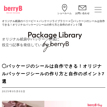
ショールーム
お問い合わせ
オリジナル紙袋のベリービー
»
パッケージライブラリー
»
◯パッケージのシールは自作
できる！オリジナルパッケージシールの作り方と自作のポイント7選
オリジナル紙袋やパッケージ作成に
役立つ記事を発信しています！
◯パッケージのシールは自作できる！オリジナ
ルパッケージシールの作り方と自作のポイント7
選
2025年05月03日