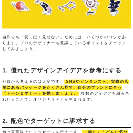
自作でも「安っぽく見せない」ためには、いくつかのコツがあ
ります。プロのデザイナーも意識しているポイントをチェック
してみましょう。
1. 優れたデザインアイデアを参考にする
ゼロから考えるのは大変です。
SNSやピンタレスト、実際の店
舗にあるパッケージをたくさん見て、自分のブランドに合う
「トーン＆マナー」を探しましょう。
複数のアイデアを組み合
わせることで、オリジナリティが生まれます。
2. 配色でターゲットに訴求する
色は言葉以上にメッセージを伝えます。
「誰に」「どんな気分