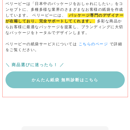
ベリービーは「日本中のパッケージをおしゃれにしたい」をコ
ンセプトに、多種多様な業界のさまざまなお客様の紙袋を作成
しています。
ベリービーには、
パッケージ専門のデザイナー
が在籍しており、完全サポートしてくれます。
多彩な商品か
らお客様に最適なパッケージを提案し、ブランディングに大切
なパッケージをトータルでデザインします。
ベリービーの紙袋サービスについては
こちらのページ
で詳細
をご覧ください。
＼ 商品選びに迷ったら！ ／
かんたん紙袋 無料診断はこちら