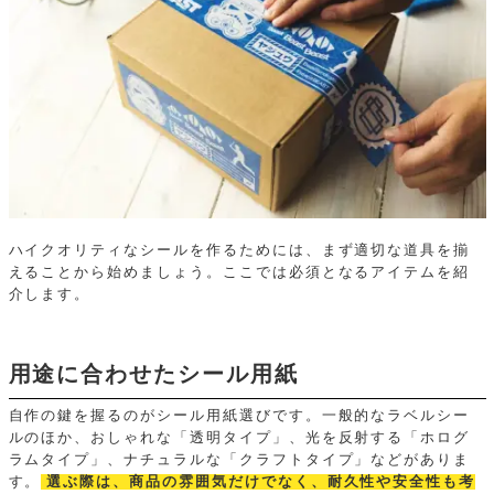
ハイクオリティなシールを作るためには、まず適切な道具を揃
えることから始めましょう。ここでは必須となるアイテムを紹
介します。
用途に合わせたシール用紙
自作の鍵を握るのがシール用紙選びです。一般的なラベルシー
ルのほか、おしゃれな「透明タイプ」、光を反射する「ホログ
ラムタイプ」、ナチュラルな「クラフトタイプ」などがありま
す。
選ぶ際は、商品の雰囲気だけでなく、耐久性や安全性も考