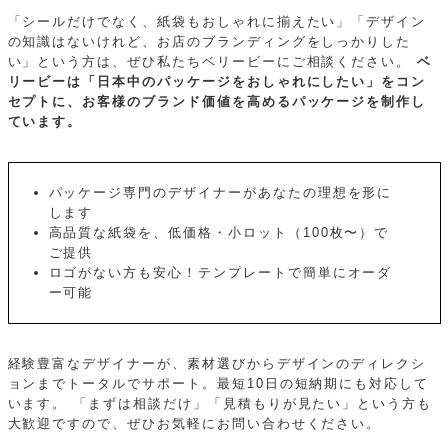
「シールだけでなく、紙袋もおしゃれに揃えたい」「デザイン
の知識はないけれど、お店のブランディングをしっかりした
い」という方は、ぜひ私たちベリービーにご相談ください。
ベ
リービーは「日本中のパッケージをおしゃれにしたい」をコン
セプトに、お客様のブランド価値を高めるパッケージを制作し
ています。
パッケージ専門のデザイナーがあなたの理想を形に
します
高品質な紙袋を、低価格・小ロット（100枚〜）で
ご提供
ロゴがない方も安心！テンプレートで簡単にオーダ
ー可能
経験豊富なデザイナーが、素材選びからデザインのディレクシ
ョンまでトータルでサポート。最短10日の短納期にも対応して
います。
「まずは相談だけ」「見積もりが見たい」という方も
大歓迎ですので、ぜひお気軽にお問い合わせください。