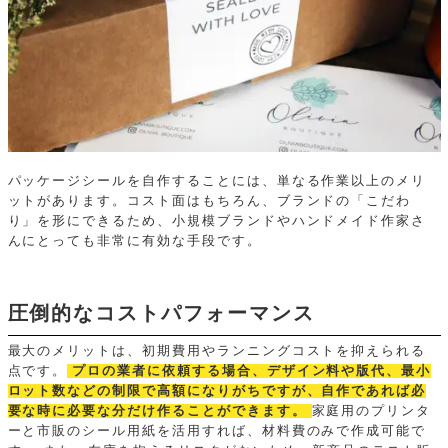
パッケージシールを自作することには、単なる作業以上のメリ
ットがあります。コスト面はもちろん、ブランドの「こだわ
り」を形にできるため、小規模ブランドやハンドメイド作家さ
んにとっても非常に有効な手段です。
圧倒的なコストパフォーマンス
最大のメリットは、初期費用やランニングコストを抑えられる
点です。
プロの業者に依頼する場合、デザイン料や版代、最小
ロット数などの制限で高額になりがちですが、自作であれば必
要な時に必要な分だけ作ることができます。
家庭用のプリンタ
ーと市販のシール用紙を活用すれば、材料費のみで作成可能で