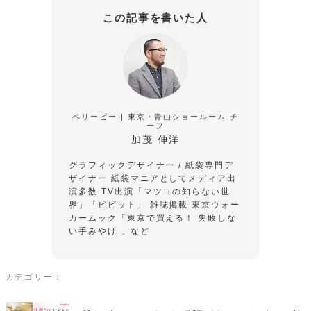
この記事を書いた人
ベリービー | 東京・青山ショールーム チ
ーフ
加茂 伸洋
グラフィックデザイナー / 紙袋専門デ
ザイナー
紙袋マニアとしてメディア出
演多数
TV出演「マツコの知らない世
界」「ビビット」
雑誌掲載 東京ウォー
カームック「東京で買える！ 失敗しな
い手みやげ 」など
カテゴリー：