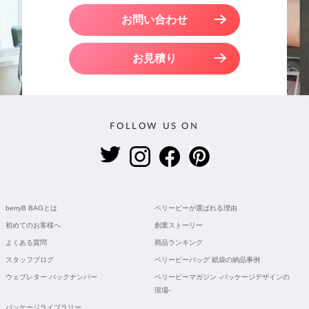
お問い合わせ
お見積り
FOLLOW US ON
berryB BAGとは
ベリービーが選ばれる理由
初めてのお客様へ
創業ストーリー
よくある質問
商品ランキング
スタッフブログ
ベリービーバッグ 紙袋の納品事例
ウェブレター バックナンバー
ベリービーマガジン -パッケージデザインの
現場-
パッケージライブラリー