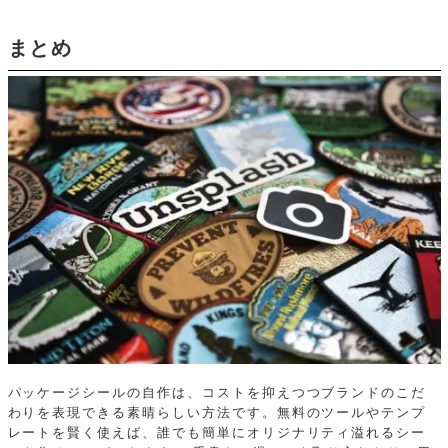
まとめ
パッケージシールの自作は、コストを抑えつつブランドのこだ
わりを表現できる素晴らしい方法です。無料のツールやテンプ
レートを賢く使えば、誰でも簡単にオリジナリティ溢れるシー