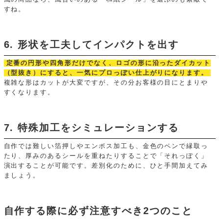
すね。
6. 形状を工夫してインパクトを出す
定番の円形や四角形だけでなく、ロゴの形に沿ったダイカット
（型抜き）にすると、一気にプロっぽい仕上がりになります。
複雑な形はカットが大変ですが、その分お客様の目にとまりや
すくなります。
7. 特殊加工をシミュレーションする
自作では難しい箔押しやエンボス加工も、金色のペンで縁取っ
たり、厚みのあるシールを重ねたりすることで「それっぽく」
演出することが可能です。差別化のために、ひと手間加えてみ
ましょう。
自作する際に必ず注意すべき2つのこと