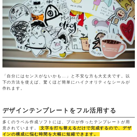
「自分にはセンスがないかも…」と不安な方も大丈夫です。以
下の方法を使えば、驚くほど簡単にハイクオリティなシールが
作れます。
デザインテンプレートをフル活用する
多くのラベル作成ソフトには、プロが作ったテンプレートが用
意されています。
文字を打ち替えるだけで完成するので、デザ
インの構成に悩む時間を大幅に短縮できます。