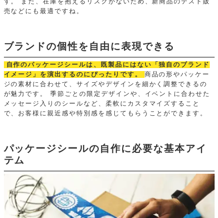
す。
また、在庫を抱えるリスクがないため、新商品のテスト販
売などにも最適ですね。
ブランドの個性を自由に表現できる
自作のパッケージシールは、既製品にはない「独自のブランド
イメージ」を演出するのにぴったりです。
商品の形やパッケー
ジの素材に合わせて、サイズやデザインを細かく調整できるの
が魅力です。
季節ごとの限定デザインや、イベントに合わせた
メッセージ入りのシールなど、柔軟にカスタマイズすること
で、お客様に親近感や特別感を感じてもらうことができます。
パッケージシールの自作に必要な基本アイ
テム