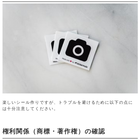
楽しいシール作りですが、トラブルを避けるために以下の点に
は十分注意してください。
権利関係（商標・著作権）の確認