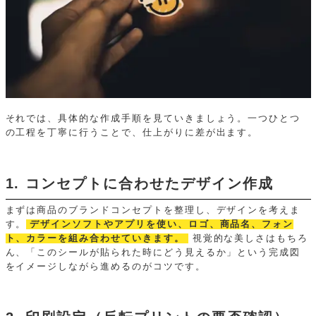
それでは、具体的な作成手順を見ていきましょう。一つひとつ
の工程を丁寧に行うことで、仕上がりに差が出ます。
1. コンセプトに合わせたデザイン作成
まずは商品のブランドコンセプトを整理し、デザインを考えま
す。
デザインソフトやアプリを使い、ロゴ、商品名、フォン
ト、カラーを組み合わせていきます。
視覚的な美しさはもちろ
ん、「このシールが貼られた時にどう見えるか」という完成図
をイメージしながら進めるのがコツです。