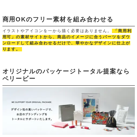
商用OKのフリー素材を組み合わせる
イラストやアイコンを一から描く必要はありません。
「商用利
用可」の素材サイトから、商品のイメージに合うパーツをダウ
ンロードして組み合わせるだけで、華やかなデザインに仕上が
ります。
オリジナルのパッケージトータル提案なら
ベリービー