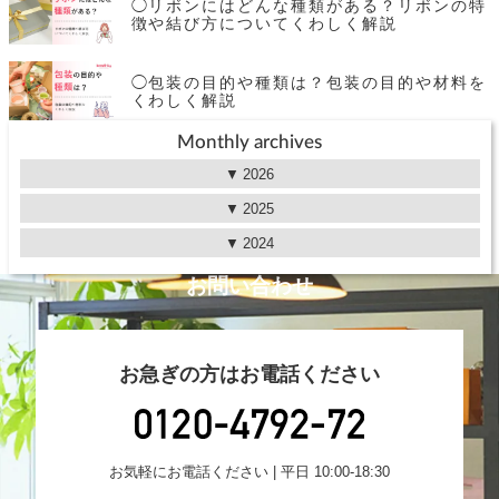
◯リボンにはどんな種類がある？リボンの特
徴や結び方についてくわしく解説
◯包装の目的や種類は？包装の目的や材料を
くわしく解説
Monthly archives
2026
2025
2024
お問い合わせ
お急ぎの方はお電話ください
お気軽にお電話ください | 平日 10:00-18:30