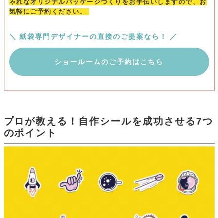
ゃれなオリジナルパッケージづくりをお手伝いしますので、お
気軽にご予約ください。
＼ 紙袋専門デザイナーの直接のご提案なら！ ／
ショールームのご予約はこちら
プロが教える！自作シールを成功させる7つ
のポイント