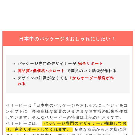
日本中のパッケージをおしゃれにしたい！
パッケージ専門のデザイナーが
完全サポート
高品質×低価格×小ロット
で満足のいく紙袋が作れる
デザインの知識がなくても
1からオーダー紙袋が作
れる
ベリービーは「日本中のパッケージをおしゃれにしたい」をコ
ンセプトに、多種多様な業界のさまざまなお客様の紙袋を作成
しています。そんなベリービーの特徴は上記のとおりです。
ベリービーには、
パッケージ専門のデザイナーが在籍してお
り、完全サポートしてくれます。
多彩な商品からお客様に最