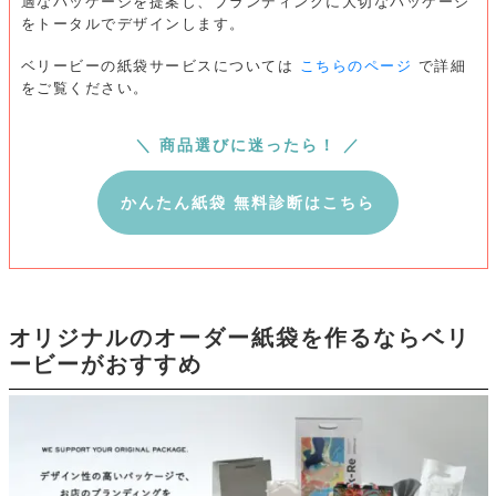
適なパッケージを提案し、ブランディングに大切なパッケージ
をトータルでデザインします。
ベリービーの紙袋サービスについては
こちらのページ
で詳細
をご覧ください。
＼ 商品選びに迷ったら！ ／
かんたん紙袋 無料診断はこちら
オリジナルのオーダー紙袋を作るならベリ
ービーがおすすめ