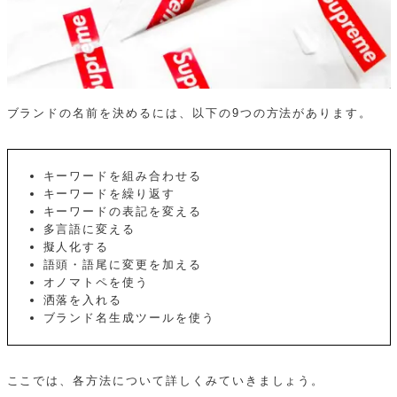
ブランドの名前を決めるには、以下の9つの方法があります。
キーワードを組み合わせる
キーワードを繰り返す
キーワードの表記を変える
多言語に変える
擬人化する
語頭・語尾に変更を加える
オノマトペを使う
洒落を入れる
ブランド名生成ツールを使う
ここでは、各方法について詳しくみていきましょう。