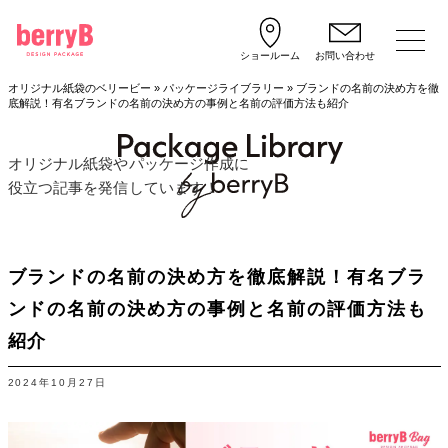
ショールーム
お問い合わせ
オリジナル紙袋のベリービー
»
パッケージライブラリー
»
ブランドの名前の決め方を徹
底解説！有名ブランドの名前の決め方の事例と名前の評価方法も紹介
オリジナル紙袋やパッケージ作成に
役立つ記事を発信しています！
ブランドの名前の決め方を徹底解説！有名ブラ
ンドの名前の決め方の事例と名前の評価方法も
紹介
2024年10月27日