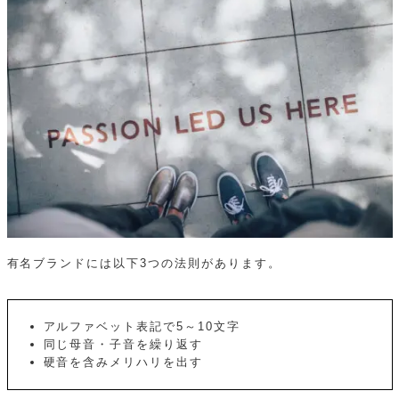
有名ブランドには以下3つの法則があります。
アルファベット表記で5～10文字
同じ母音・子音を繰り返す
硬音を含みメリハリを出す