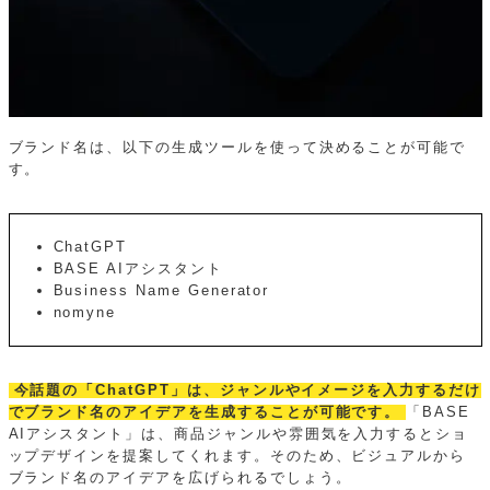
ブランド名は、以下の生成ツールを使って決めることが可能で
す。
ChatGPT
BASE AIアシスタント
Business Name Generator
nomyne
今話題の「ChatGPT」は、ジャンルやイメージを入力するだけ
でブランド名のアイデアを生成することが可能です。
「BASE
AIアシスタント」は、商品ジャンルや雰囲気を入力するとショ
ップデザインを提案してくれます。そのため、ビジュアルから
ブランド名のアイデアを広げられるでしょう。