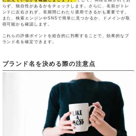
らず、独自性があるかをチェックします。さらに、名前がトレ
ンドに左右されず、長期間にわたり適用できるかも重要です。
また、検索エンジンやSNSで簡単に見つかるか、ドメインが取
得可能かも確認します。
これらの評価ポイントを総合的に判断することで、効果的なブ
ランド名を確定できます。
ブランド名を決める際の注意点