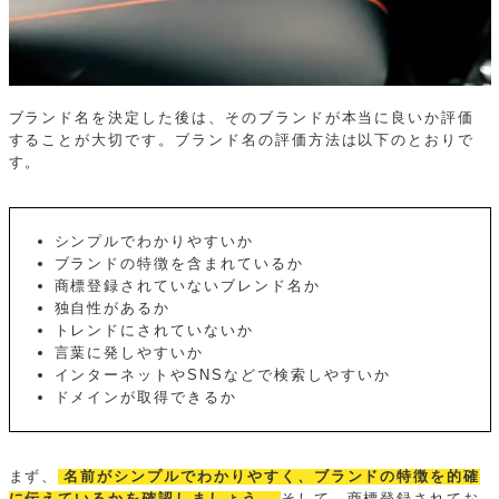
ブランド名を決定した後は、そのブランドが本当に良いか評価
することが大切です。ブランド名の評価方法は以下のとおりで
す。
シンプルでわかりやすいか
ブランドの特徴を含まれているか
商標登録されていないブレンド名か
独自性があるか
トレンドにされていないか
言葉に発しやすいか
インターネットやSNSなどで検索しやすいか
ドメインが取得できるか
まず、
名前がシンプルでわかりやすく、ブランドの特徴を的確
に伝えているかを確認しましょう。
そして、商標登録されてお