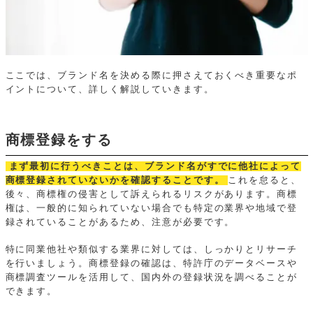
ここでは、ブランド名を決める際に押さえておくべき重要なポ
イントについて、詳しく解説していきます。
商標登録をする
まず最初に行うべきことは、ブランド名がすでに他社によって
商標登録されていないかを確認することです。
これを怠ると、
後々、商標権の侵害として訴えられるリスクがあります。商標
権は、一般的に知られていない場合でも特定の業界や地域で登
録されていることがあるため、注意が必要です。
特に同業他社や類似する業界に対しては、しっかりとリサーチ
を行いましょう。商標登録の確認は、特許庁のデータベースや
商標調査ツールを活用して、国内外の登録状況を調べることが
できます。