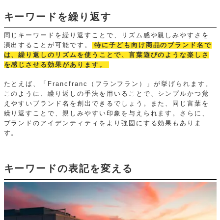
キーワードを繰り返す
同じキーワードを繰り返すことで、リズム感や親しみやすさを
演出することが可能です。
特に子ども向け商品のブランド名で
は、繰り返しのリズムを使うことで、言葉遊びのような楽しさ
を感じさせる効果があります。
たとえば、「Francfranc（フランフラン）」が挙げられます。
このように、繰り返しの手法を用いることで、シンプルかつ覚
えやすいブランド名を創出できるでしょう。また、同じ言葉を
繰り返すことで、親しみやすい印象を与えられます。さらに、
ブランドのアイデンティティをより強固にする効果もありま
す。
キーワードの表記を変える