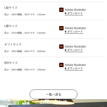
L縦サイズ
高さ：430×横幅：320×マチ：110mm
L横サイズ
高さ：310×横幅：410×マチ：120mm
ギフトサイズ
高さ：300×横幅：420×マチ：200mm
BIGサイズ
高さ：400×横幅：550×マチ：150mm
一覧へ戻る
お問い合わせ