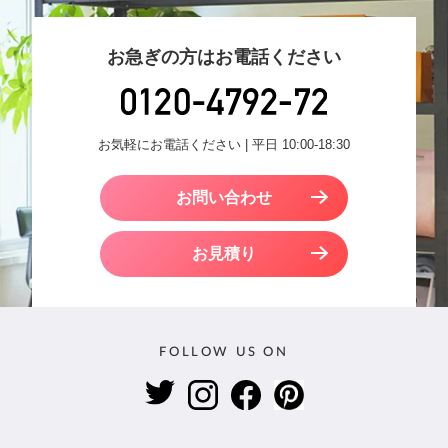
お急ぎの方はお電話ください
お気軽にお電話ください | 平日 10:00-18:30
お問い合わせ
お見積り
FOLLOW US ON