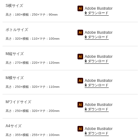
S横サイズ
高さ：180×横幅：250×マチ：90mm
ボトルサイズ
高さ：320×横幅：110×マチ：100mm
M縦サイズ
高さ：270×横幅：220×マチ：120mm
M横サイズ
高さ：250×横幅：320×マチ：110mm
Mワイドサイズ
高さ：250×横幅：320×マチ：200mm
A4サイズ
高さ：355×横幅：255×マチ：100mm