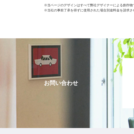
※当ページのデザインはすべて弊社デザイナーによる創作物で
※当社の事前了承を得ずに使用された場合別途料金を請求さ
お問い合わせ