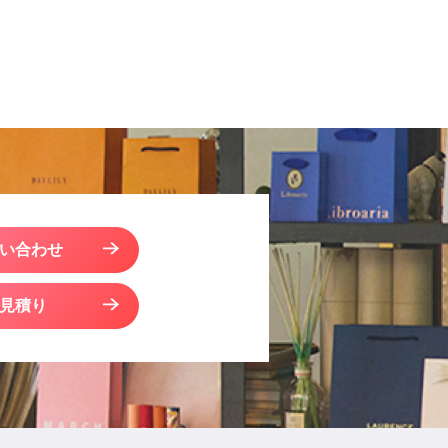
い合わせ
見積り