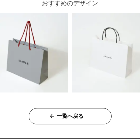
おすすめのデザイン
一覧へ戻る