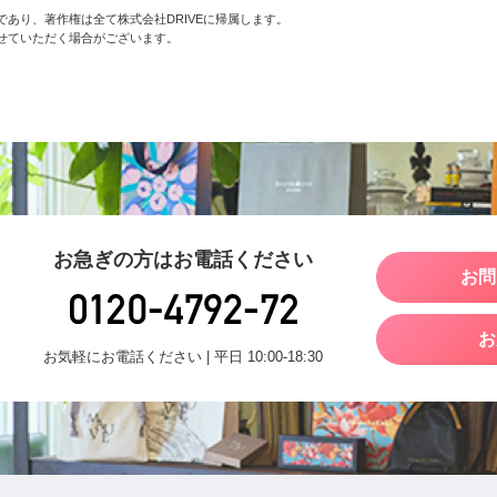
あり、著作権は全て株式会社DRIVEに帰属します。
せていただく場合がございます。
お急ぎの方はお電話ください
お問
お
お気軽にお電話ください | 平日 10:00-18:30