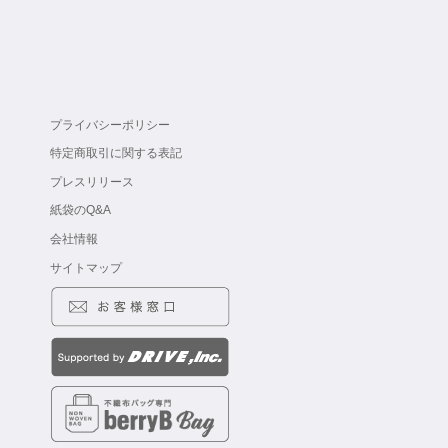
プライバシーポリシー
特定商取引に関する表記
プレスリリース
紙袋のQ&A
会社情報
サイトマップ