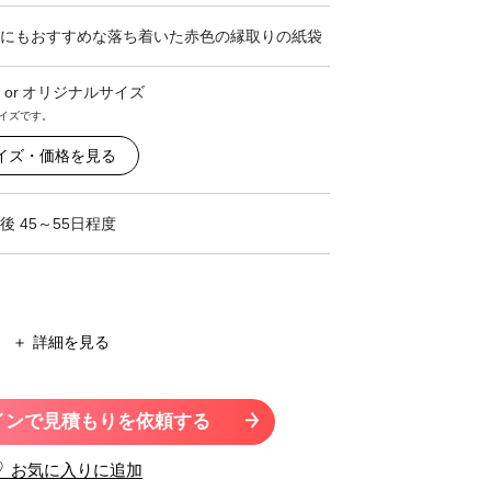
にもおすすめな落ち着いた赤色の縁取りの紙袋
or
オリジナルサイズ
イズです。
イズ・価格を見る
後 45～55日程度
詳細を見る
インで見積もりを依頼する
お気に入りに追加