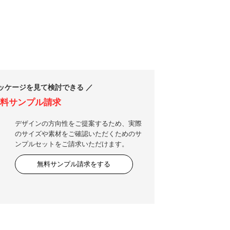
ッケージを見て検討できる ／
料サンプル請求
デザインの方向性をご提案するため、実際
のサイズや素材をご確認いただくためのサ
ンプルセットをご請求いただけます。
無料サンプル請求をする