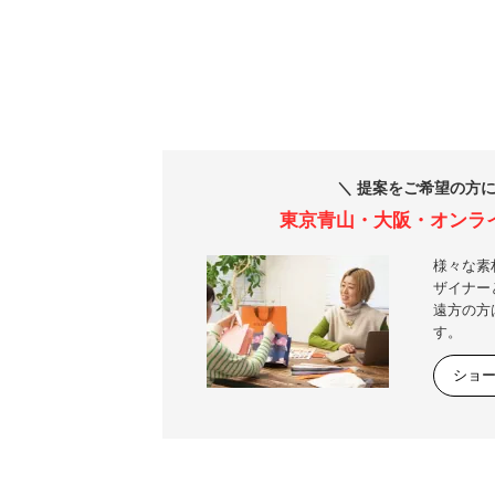
＼ 提案をご希望の方に
東京青山・大阪・オンラ
様々な素
ザイナー
遠方の方
す。
ショ