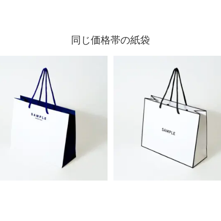
同じ価格帯の紙袋