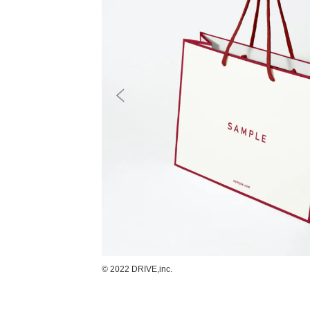
© 2022 DRIVE,inc.