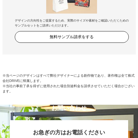
デザインの方向性をご提案するため、実際のサイズや素材をご確認いただくための
サンプルセットをご請求いただけます。
無料サンプル請求をする
※当ページのデザインはすべて弊社デザイナーによる創作物であり、著作権は全て株式
会社DRIVEに帰属します。
※当社の事前了承を得ずに使用された場合別途料金を請求させていただく場合がござい
ます。
お問い合わせ
お急ぎの方はお電話ください