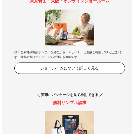
東京青山・大阪・オンラインショールーム
様々な素材や実績サンプルを見ながら、デザイナーと直接ご相談していただけま
す。遠方の方はオンラインでの対応も可能です。
ショールームについて詳しく見る
＼ 実際にパッケージを見て検討できる ／
無料サンプル請求