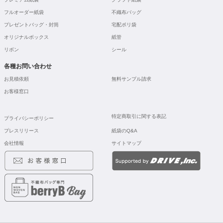
フルオーダー紙袋
不織布バッグ
プレゼントバッグ・封筒
宅配ポリ袋
オリジナルボックス
紙管
リボン
シール
各種お問い合わせ
お見積依頼
無料サンプル請求
お客様窓口
特定商取引に関する表記
プライバシーポリシー
プレスリリース
紙袋のQ&A
会社情報
サイトマップ