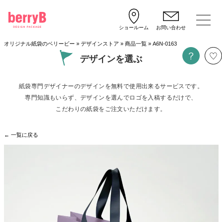
ショールーム
お問い合わせ
オリジナル紙袋のベリービー
»
デザインストア
»
商品一覧
»
A6N-0163
デザインを選ぶ
紙袋専門デザイナーのデザインを無料で使用出来るサービスです。
専門知識もいらず、デザインを選んでロゴを入稿するだけで、
こだわりの紙袋をご注文いただけます。
← 一覧に戻る