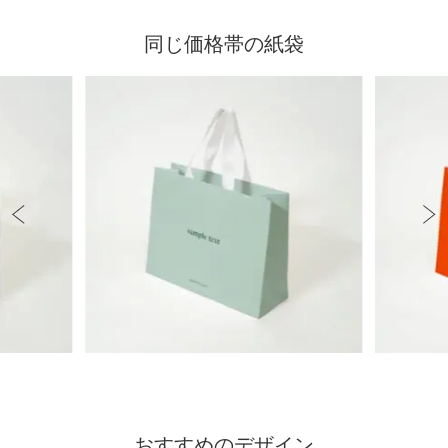
同じ価格帯の紙袋
おすすめのデザイン