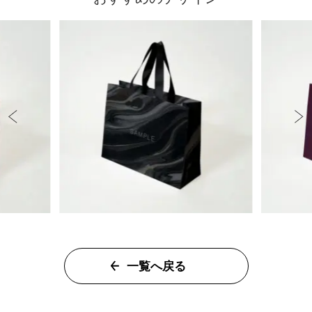
一覧へ戻る