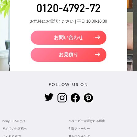
お気軽にお電話ください | 平日 10:00-18:30
お問い合わせ
お見積り
FOLLOW US ON
berryB BAGとは
ベリービーが選ばれる理由
初めてのお客様へ
創業ストーリー
よくある質問
商品ランキング