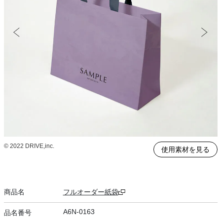
© 2022 DRIVE,inc.
使用素材を見る
商品名
フルオーダー紙袋
A6N-0163
品名番号