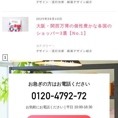
デザイン・流行分析
紙袋デザイン紹介
2025年09月10日
大阪・関西万博の個性豊かな各国の
ショッパー3選【No.1】
カテゴリー：
デザイン・流行分析
紙袋デザイン紹介
1
お問い合わせ
お急ぎの方はお電話ください
お気軽にお電話ください | 平日 10:00-18:30