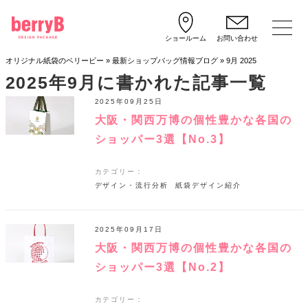
ショールーム
お問い合わせ
オリジナル紙袋のベリービー
»
最新ショップバッグ情報ブログ
»
9月 2025
2025年9月
に書かれた記事一覧
2025年09月25日
大阪・関西万博の個性豊かな各国の
ショッパー3選【No.3】
カテゴリー：
デザイン・流行分析
紙袋デザイン紹介
2025年09月17日
大阪・関西万博の個性豊かな各国の
ショッパー3選【No.2】
カテゴリー：